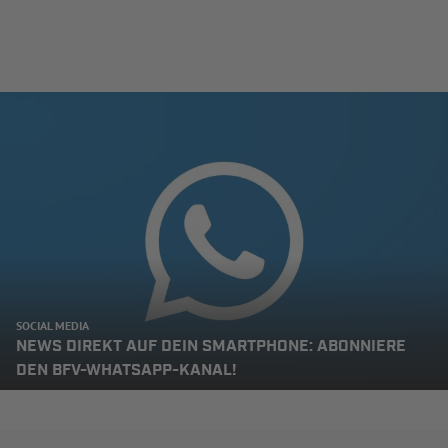
SOCIAL MEDIA
NEWS DIREKT AUF DEIN SMARTPHONE: ABONNIERE
DEN BFV-WHATSAPP-KANAL!