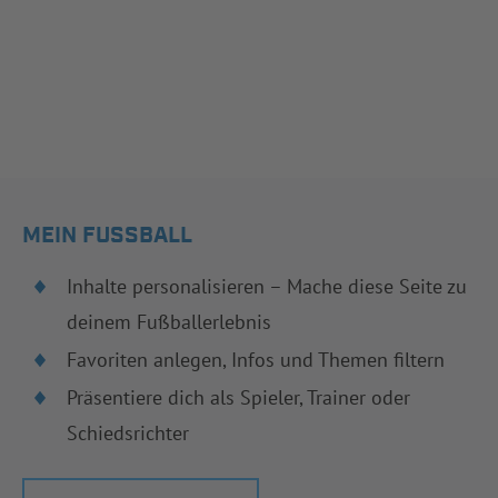
MEIN FUSSBALL
Inhalte personalisieren – Mache diese Seite zu
deinem Fußballerlebnis
Favoriten anlegen, Infos und Themen filtern
Präsentiere dich als Spieler, Trainer oder
Schiedsrichter