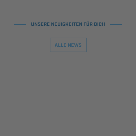
UNSERE NEUIGKEITEN FÜR DICH
ALLE NEWS