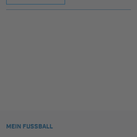
MEIN FUSSBALL