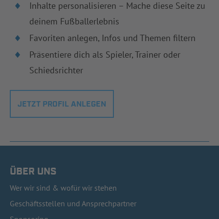
Inhalte personalisieren – Mache diese Seite zu
deinem Fußballerlebnis
Favoriten anlegen, Infos und Themen filtern
Präsentiere dich als Spieler, Trainer oder
Schiedsrichter
JETZT PROFIL ANLEGEN
ÜBER UNS
Wer wir sind & wofür wir stehen
Geschäftsstellen und Ansprechpartner