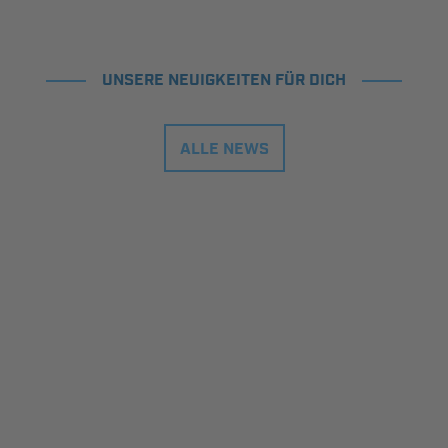
UNSERE NEUIGKEITEN FÜR DICH
ALLE NEWS