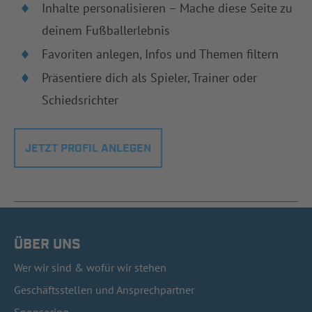
Inhalte personalisieren – Mache diese Seite zu
deinem Fußballerlebnis
Favoriten anlegen, Infos und Themen filtern
Präsentiere dich als Spieler, Trainer oder
Schiedsrichter
JETZT PROFIL ANLEGEN
ÜBER UNS
Wer wir sind & wofür wir stehen
Geschäftsstellen und Ansprechpartner