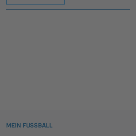
MEIN FUSSBALL