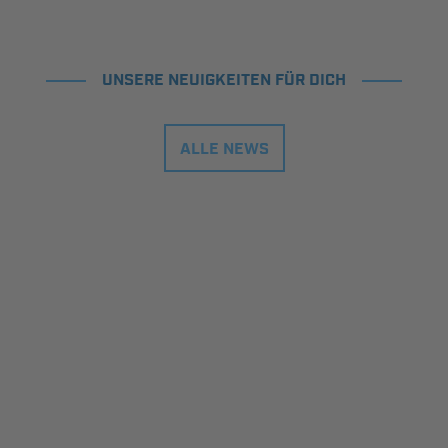
UNSERE NEUIGKEITEN FÜR DICH
ALLE NEWS