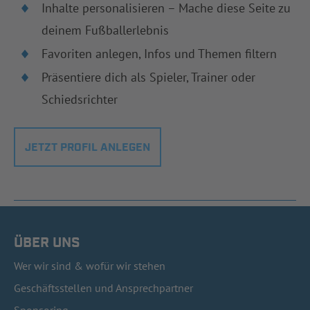
Inhalte personalisieren – Mache diese Seite zu
deinem Fußballerlebnis
Favoriten anlegen, Infos und Themen filtern
Präsentiere dich als Spieler, Trainer oder
Schiedsrichter
JETZT PROFIL ANLEGEN
ÜBER UNS
Wer wir sind & wofür wir stehen
Geschäftsstellen und Ansprechpartner