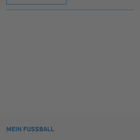
MEIN FUSSBALL