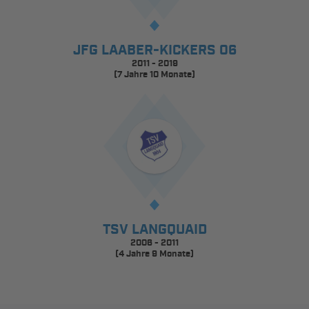
JFG LAABER-KICKERS 06
2011 - 2019
(7 Jahre 10 Monate)
TSV LANGQUAID
2006 - 2011
(4 Jahre 9 Monate)