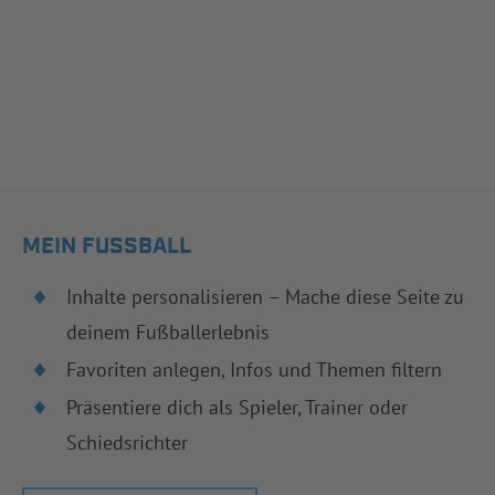
MEIN FUSSBALL
Inhalte personalisieren – Mache diese Seite zu
deinem Fußballerlebnis
Favoriten anlegen, Infos und Themen filtern
Präsentiere dich als Spieler, Trainer oder
Schiedsrichter