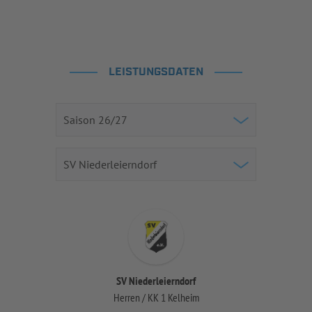
LEISTUNGSDATEN
SV Niederleierndorf
Herren / KK 1 Kelheim