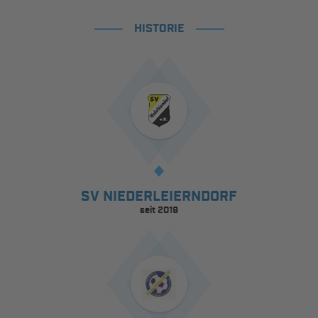
HISTORIE
SV NIEDERLEIERNDORF
seit 2019