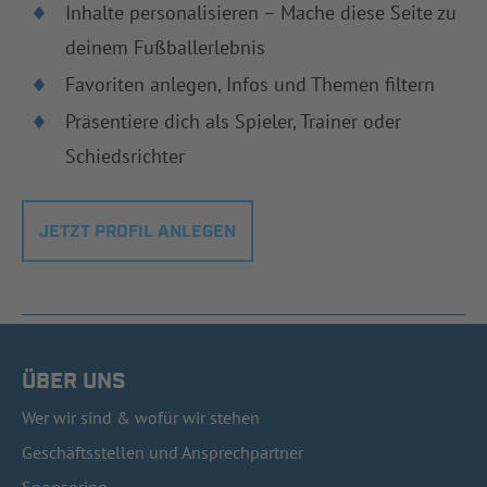
Inhalte personalisieren – Mache diese Seite zu
deinem Fußballerlebnis
Favoriten anlegen, Infos und Themen filtern
Präsentiere dich als Spieler, Trainer oder
Schiedsrichter
JETZT PROFIL ANLEGEN
ÜBER UNS
Wer wir sind & wofür wir stehen
Geschäftsstellen und Ansprechpartner