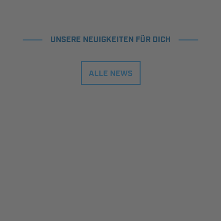
UNSERE NEUIGKEITEN FÜR DICH
ALLE NEWS