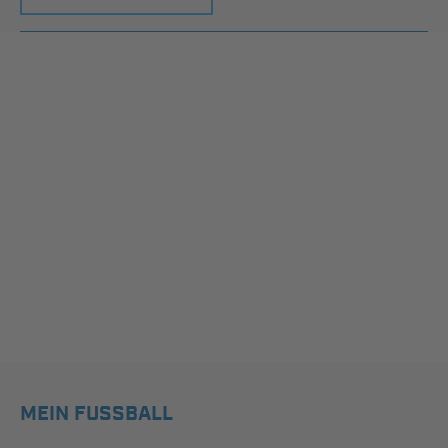
MEIN FUSSBALL