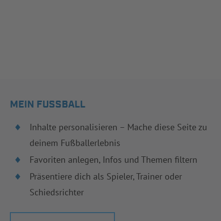
MEIN FUSSBALL
Inhalte personalisieren – Mache diese Seite zu
deinem Fußballerlebnis
Favoriten anlegen, Infos und Themen filtern
Präsentiere dich als Spieler, Trainer oder
Schiedsrichter