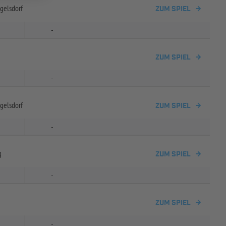
gelsdorf
ZUM SPIEL
-
ZUM SPIEL
-
gelsdorf
ZUM SPIEL
-
g
ZUM SPIEL
-
ZUM SPIEL
-