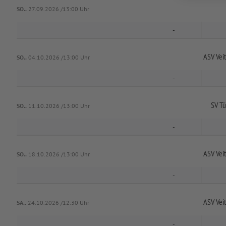
SO..
27.09.2026 /13:00 Uhr
-
ASV Vei
SO..
04.10.2026 /13:00 Uhr
-
SV Tü
SO..
11.10.2026 /13:00 Uhr
-
ASV Vei
SO..
18.10.2026 /13:00 Uhr
-
ASV Vei
SA..
24.10.2026 /12:30 Uhr
-