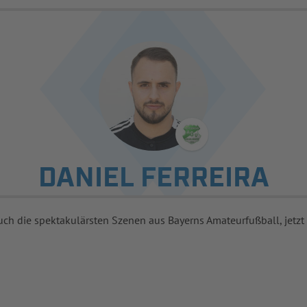
DANIEL FERREIRA
uch die spektakulärsten Szenen aus Bayerns Amateurfußball, jetzt