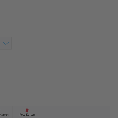
 Karten
Rote Karten