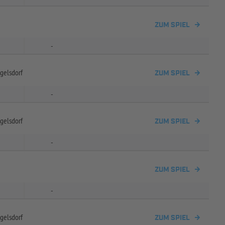
ZUM SPIEL
-
gelsdorf
ZUM SPIEL
-
gelsdorf
ZUM SPIEL
-
ZUM SPIEL
-
gelsdorf
ZUM SPIEL