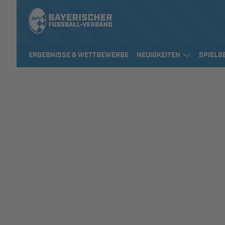
ERGEBNISSE & WETTBEWERBE
NEUIGKEITEN
SPIELB