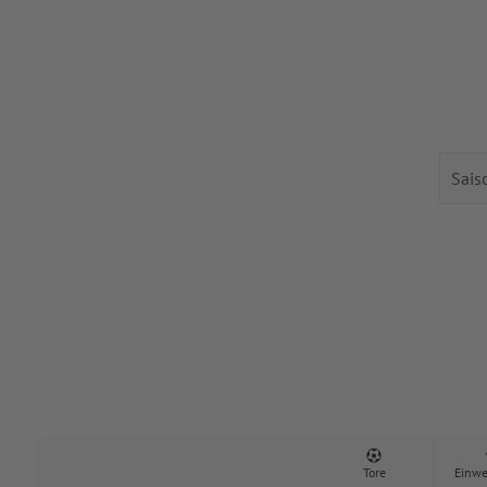
Tore
Einwe