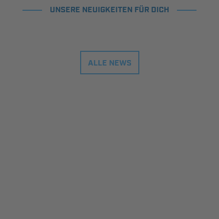
UNSERE NEUIGKEITEN FÜR DICH
ALLE NEWS