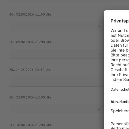
SO..
02.08.2026 /11:00 Uhr
-
ASV Vei
SO..
09.08.2026 /13:00 Uhr
-
ASV Vei
FR..
14.08.2026 /16:30 Uhr
-
SO..
23.08.2026 /13:00 Uhr
-
ASV Vei
SO..
30.08.2026 /13:00 Uhr