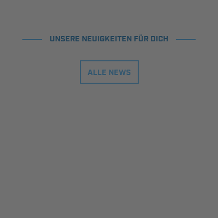
UNSERE NEUIGKEITEN FÜR DICH
ALLE NEWS