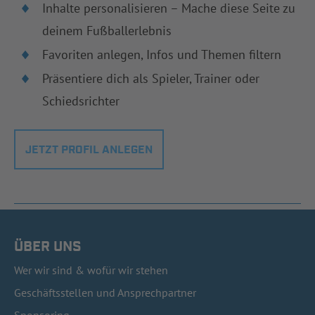
Inhalte personalisieren – Mache diese Seite zu
deinem Fußballerlebnis
Favoriten anlegen, Infos und Themen filtern
Präsentiere dich als Spieler, Trainer oder
Schiedsrichter
JETZT PROFIL ANLEGEN
ÜBER UNS
Wer wir sind & wofür wir stehen
Geschäftsstellen und Ansprechpartner