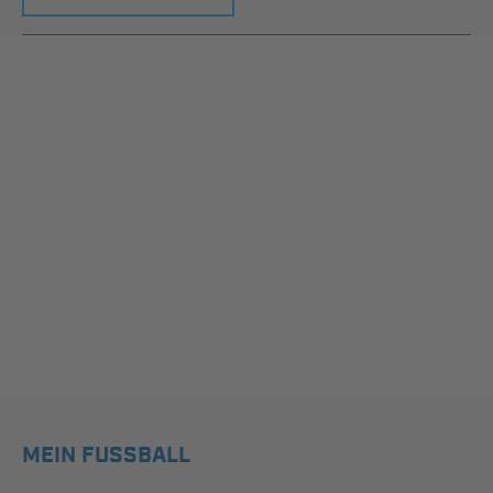
MEIN FUSSBALL