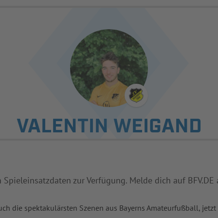
VALENTIN WEIGAND
n Spieleinsatzdaten zur Verfügung. Melde dich auf BFV.DE 
uch die spektakulärsten Szenen aus Bayerns Amateurfußball, jetzt