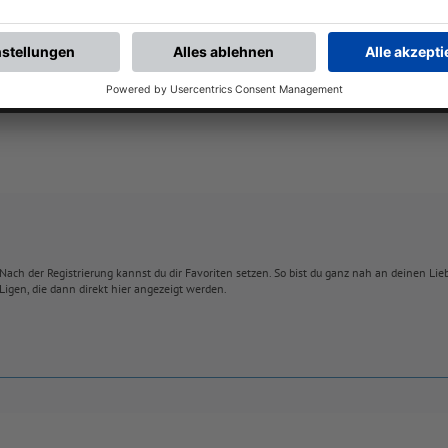
BONNIERE DEN BFV-WHATSAPP-KANAL!
Nach der Registrierung kannst du dir Favoriten setzen. So bist du ganz nah an deinen Li
Ligen, die dann direkt hier angezeigt werden.