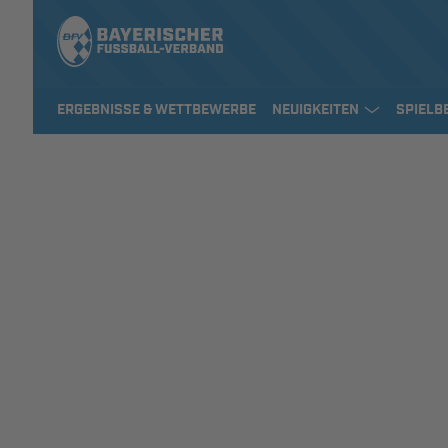
ERGEBNISSE & WETTBEWERBE
NEUIGKEITEN
SPIELB