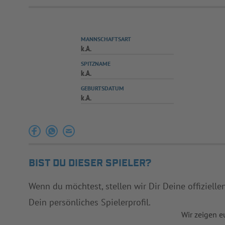
MANNSCHAFTSART
k.A.
SPITZNAME
k.A.
GEBURTSDATUM
k.A.
BIST DU DIESER SPIELER?
Wenn du möchtest, stellen wir Dir Deine offizielle
Dein persönliches Spielerprofil.
Wir zeigen e