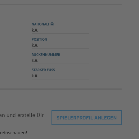
NATIONALITÄT
k.A.
POSITION
k.A.
RÜCKENNUMMER
k.A.
STARKER FUSS
k.A.
an und erstelle Dir
SPIELERPROFIL ANLEGEN
 reinschauen!