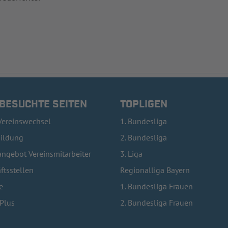
 BESUCHTE SEITEN
TOPLIGEN
Vereinswechsel
1. Bundesliga
bildung
2. Bundesliga
ngebot Vereinsmitarbeiter
3. Liga
ftsstellen
Regionalliga Bayern
e
1. Bundesliga Frauen
lPlus
2. Bundesliga Frauen