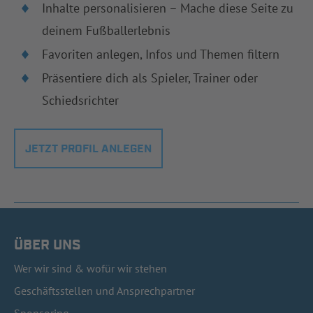
Inhalte personalisieren – Mache diese Seite zu
deinem Fußballerlebnis
Favoriten anlegen, Infos und Themen filtern
Präsentiere dich als Spieler, Trainer oder
Schiedsrichter
JETZT PROFIL ANLEGEN
ÜBER UNS
Wer wir sind & wofür wir stehen
Geschäftsstellen und Ansprechpartner