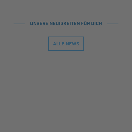
UNSERE NEUIGKEITEN FÜR DICH
ALLE NEWS