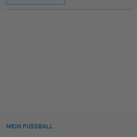
MEIN FUSSBALL