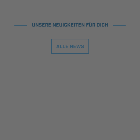
UNSERE NEUIGKEITEN FÜR DICH
ALLE NEWS