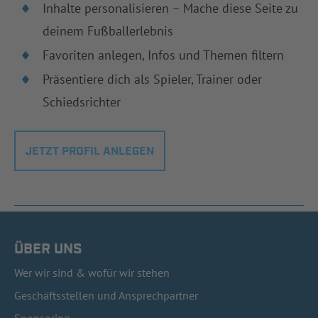
Inhalte personalisieren – Mache diese Seite zu
deinem Fußballerlebnis
Favoriten anlegen, Infos und Themen filtern
Präsentiere dich als Spieler, Trainer oder
Schiedsrichter
JETZT PROFIL ANLEGEN
ÜBER UNS
Wer wir sind & wofür wir stehen
Geschäftsstellen und Ansprechpartner