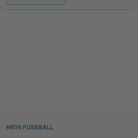
MEIN FUSSBALL