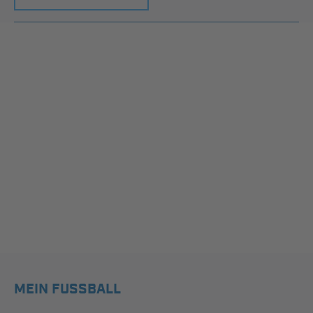
MEIN FUSSBALL