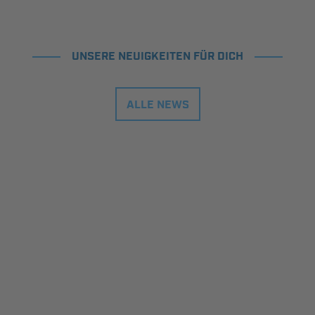
UNSERE NEUIGKEITEN FÜR DICH
ALLE NEWS