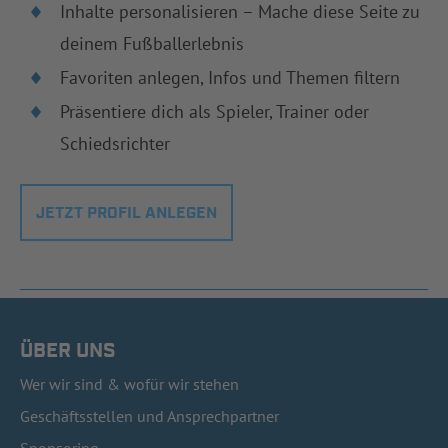
Inhalte personalisieren – Mache diese Seite zu
deinem Fußballerlebnis
Favoriten anlegen, Infos und Themen filtern
Präsentiere dich als Spieler, Trainer oder
Schiedsrichter
JETZT PROFIL ANLEGEN
ÜBER UNS
Wer wir sind & wofür wir stehen
Geschäftsstellen und Ansprechpartner