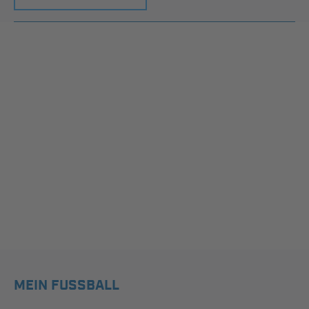
MEIN FUSSBALL