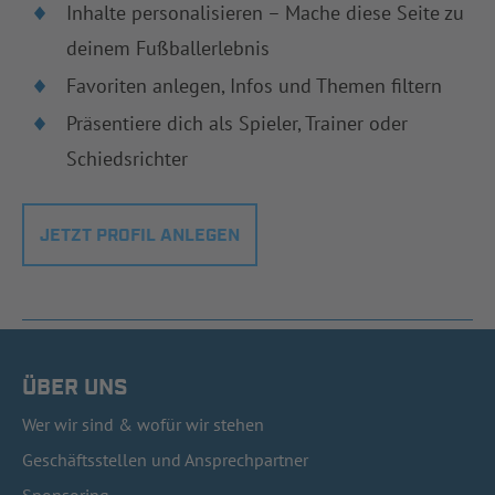
Inhalte personalisieren – Mache diese Seite zu
deinem Fußballerlebnis
Favoriten anlegen, Infos und Themen filtern
Präsentiere dich als Spieler, Trainer oder
Schiedsrichter
JETZT PROFIL ANLEGEN
ÜBER UNS
Wer wir sind & wofür wir stehen
Geschäftsstellen und Ansprechpartner