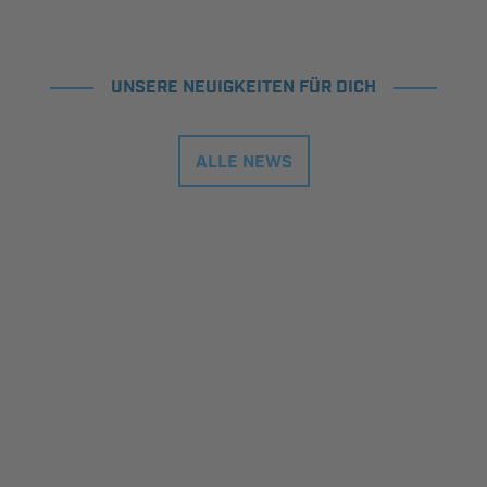
UNSERE NEUIGKEITEN FÜR DICH
ALLE NEWS