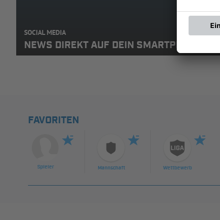
SOCIAL MEDIA
NEWS DIREKT AUF DEIN SMARTPHONE: A
FAVORITEN
Spieler
Mannschaft
Wettbewerb