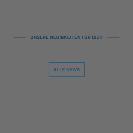
UNSERE NEUIGKEITEN FÜR DICH
ALLE NEWS