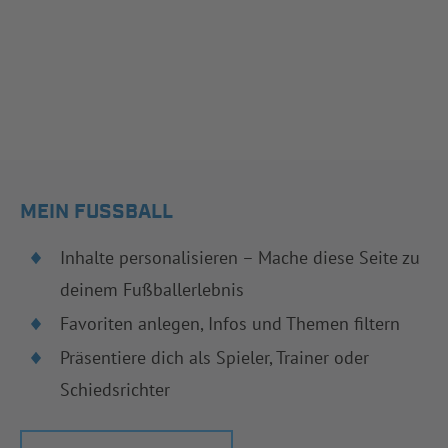
MEIN FUSSBALL
Inhalte personalisieren – Mache diese Seite zu
deinem Fußballerlebnis
Favoriten anlegen, Infos und Themen filtern
Präsentiere dich als Spieler, Trainer oder
Schiedsrichter