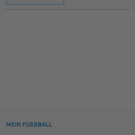
MEIN FUSSBALL