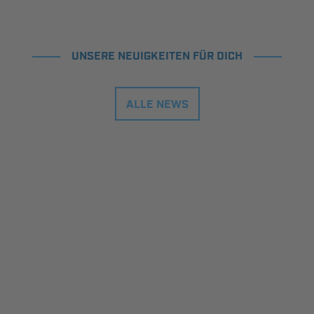
UNSERE NEUIGKEITEN FÜR DICH
ALLE NEWS