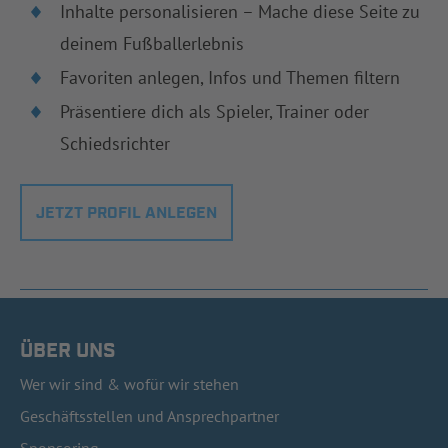
Inhalte personalisieren – Mache diese Seite zu
deinem Fußballerlebnis
Favoriten anlegen, Infos und Themen filtern
Präsentiere dich als Spieler, Trainer oder
Schiedsrichter
JETZT PROFIL ANLEGEN
ÜBER UNS
Wer wir sind & wofür wir stehen
Geschäftsstellen und Ansprechpartner