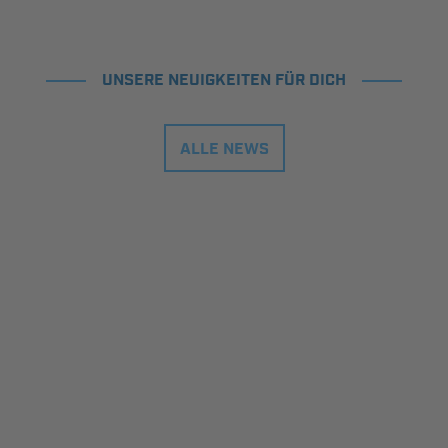
UNSERE NEUIGKEITEN FÜR DICH
ALLE NEWS