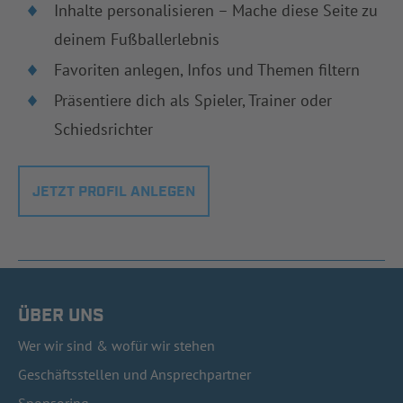
Inhalte personalisieren – Mache diese Seite zu
deinem Fußballerlebnis
Favoriten anlegen, Infos und Themen filtern
Präsentiere dich als Spieler, Trainer oder
Schiedsrichter
JETZT PROFIL ANLEGEN
ÜBER UNS
Wer wir sind & wofür wir stehen
Geschäftsstellen und Ansprechpartner