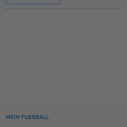
MEIN FUSSBALL