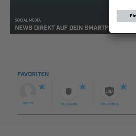
SOCIAL MEDIA
NEWS DIREKT AUF DEIN SMARTPHONE: A
FAVORITEN
Spieler
Mannschaft
Wettbewerb