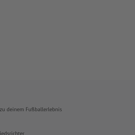
 zu deinem Fußballerlebnis
iedsrichter