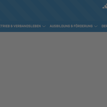
ETRIEB & VERBANDSLEBEN
AUSBILDUNG & FÖRDERUNG
DE