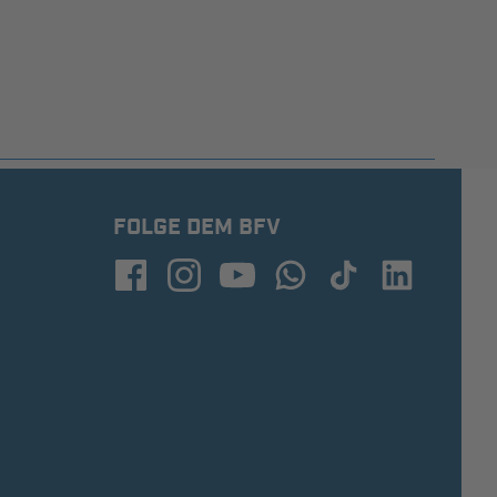
FOLGE DEM BFV