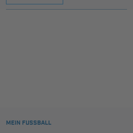
MEIN FUSSBALL