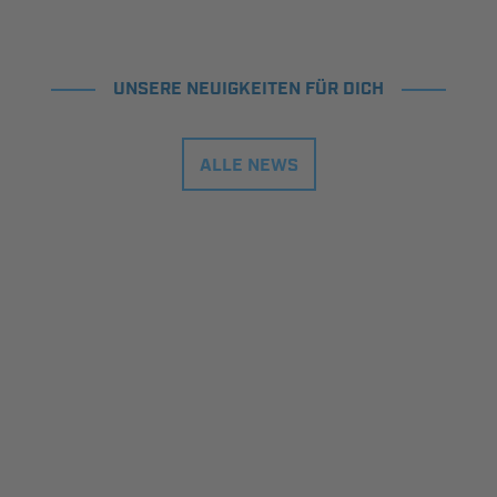
UNSERE NEUIGKEITEN FÜR DICH
ALLE NEWS