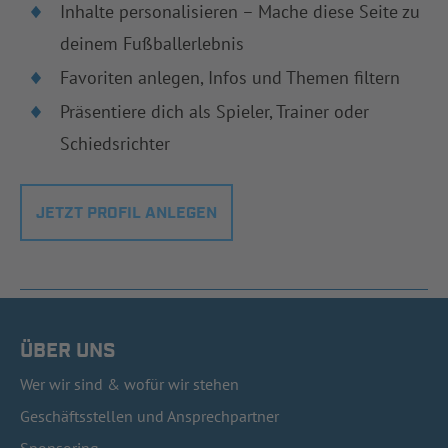
Inhalte personalisieren – Mache diese Seite zu
deinem Fußballerlebnis
Favoriten anlegen, Infos und Themen filtern
Präsentiere dich als Spieler, Trainer oder
Schiedsrichter
JETZT PROFIL ANLEGEN
ÜBER UNS
Wer wir sind & wofür wir stehen
Geschäftsstellen und Ansprechpartner