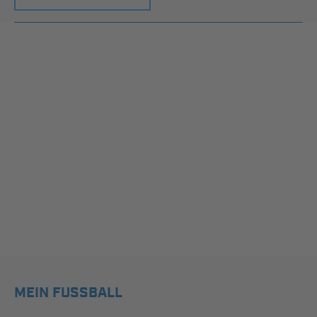
MEIN FUSSBALL