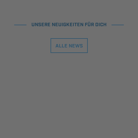
UNSERE NEUIGKEITEN FÜR DICH
ALLE NEWS