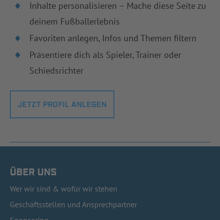
Inhalte personalisieren – Mache diese Seite zu
deinem Fußballerlebnis
Favoriten anlegen, Infos und Themen filtern
Präsentiere dich als Spieler, Trainer oder
Schiedsrichter
JETZT PROFIL ANLEGEN
ÜBER UNS
Wer wir sind & wofür wir stehen
Geschäftsstellen und Ansprechpartner