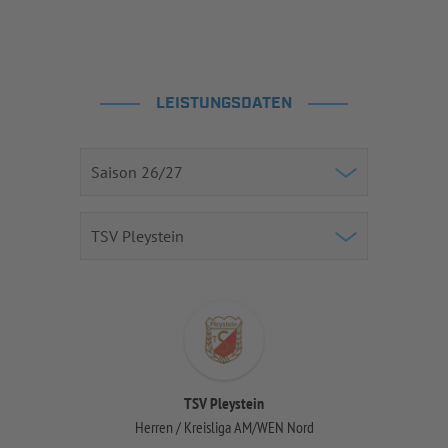
LEISTUNGSDATEN
TSV Pleystein
Herren / Kreisliga AM/WEN Nord