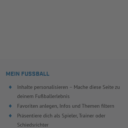
MEIN FUSSBALL
Inhalte personalisieren – Mache diese Seite zu
deinem Fußballerlebnis
Favoriten anlegen, Infos und Themen filtern
Präsentiere dich als Spieler, Trainer oder
Schiedsrichter