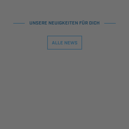
UNSERE NEUIGKEITEN FÜR DICH
ALLE NEWS