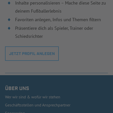
Inhalte personalisieren – Mache diese Seite zu
deinem Fußballerlebnis
Favoriten anlegen, Infos und Themen filtern
Präsentiere dich als Spieler, Trainer oder
Schiedsrichter
JETZT PROFIL ANLEGEN
ÜBER UNS
Wer wir sind & wofür wir stehen
Geschäftsstellen und Ansprechpartner