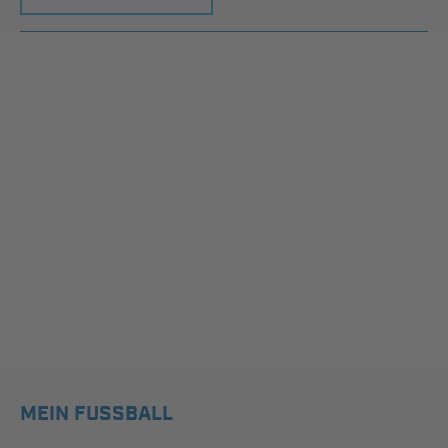
MEIN FUSSBALL