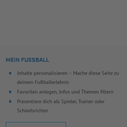
MEIN FUSSBALL
Inhalte personalisieren – Mache diese Seite zu
deinem Fußballerlebnis
Favoriten anlegen, Infos und Themen filtern
Präsentiere dich als Spieler, Trainer oder
Schiedsrichter