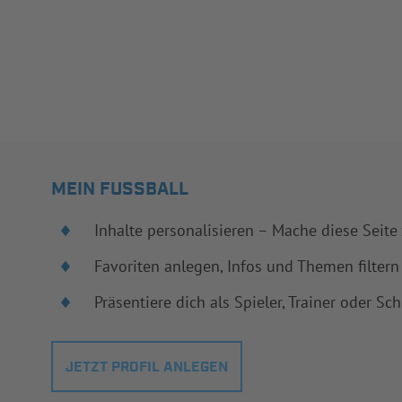
MEIN FUSSBALL
Inhalte personalisieren – Mache diese Seite
Favoriten anlegen, Infos und Themen filtern
Präsentiere dich als Spieler, Trainer oder Sch
JETZT PROFIL ANLEGEN