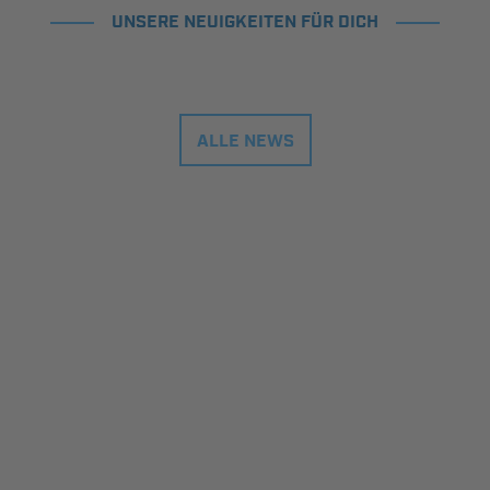
UNSERE NEUIGKEITEN FÜR DICH
ALLE NEWS