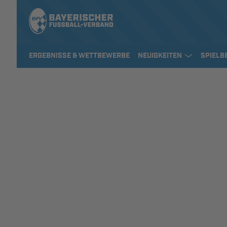
ERGEBNISSE & WETTBEWERBE
NEUIGKEITEN
SPIELB