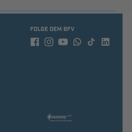
FOLGE DEM BFV