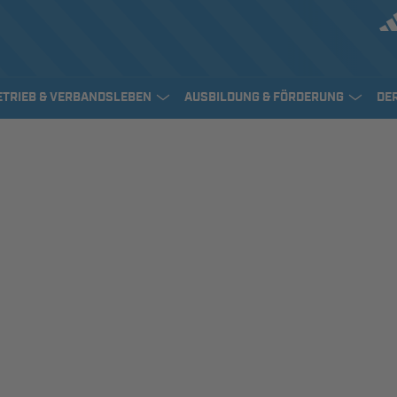
ETRIEB & VERBANDSLEBEN
AUSBILDUNG & FÖRDERUNG
DE