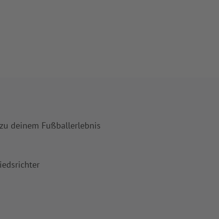
 zu deinem Fußballerlebnis
iedsrichter