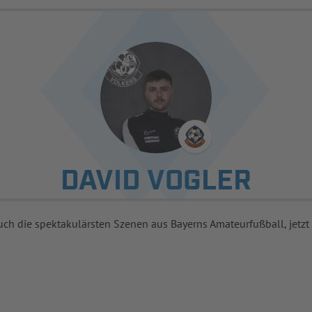
DAVID VOGLER
uch die spektakulärsten Szenen aus Bayerns Amateurfußball, jetzt