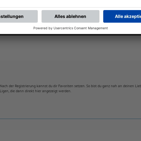
BONNIERE DEN BFV-WHATSAPP-KANAL!
Nach der Registrierung kannst du dir Favoriten setzen. So bist du ganz nah an deinen Li
Ligen, die dann direkt hier angezeigt werden.