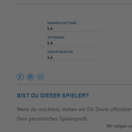
MANNSCHAFTSART
k.A.
SPITZNAME
k.A.
GEBURTSDATUM
k.A.
BIST DU DIESER SPIELER?
Wenn du möchtest, stellen wir Dir Deine offizielle
Dein persönliches Spielerprofil.
Wir zeigen e