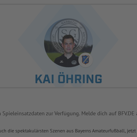
KAI ÖHRING
n Spieleinsatzdaten zur Verfügung. Melde dich auf BFV.DE 
uch die spektakulärsten Szenen aus Bayerns Amateurfußball, jetzt