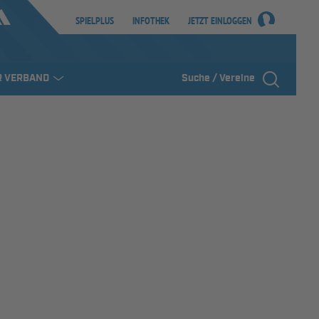
SPIELPLUS
INFOTHEK
JETZT EINLOGGEN
R VERBAND
Suche / Vereine