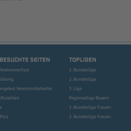
 BESUCHTE SEITEN
TOPLIGEN
Vereinswechsel
1. Bundesliga
bildung
2. Bundesliga
ngebot Vereinsmitarbeiter
3. Liga
ftsstellen
Regionalliga Bayern
e
1. Bundesliga Frauen
lPlus
2. Bundesliga Frauen