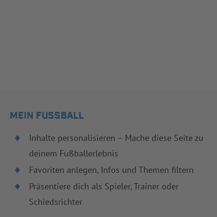
MEIN FUSSBALL
Inhalte personalisieren – Mache diese Seite zu
deinem Fußballerlebnis
Favoriten anlegen, Infos und Themen filtern
Präsentiere dich als Spieler, Trainer oder
Schiedsrichter