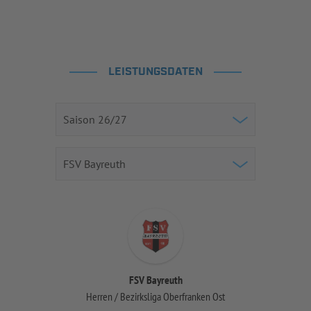
LEISTUNGSDATEN
FSV Bayreuth
Herren / Bezirksliga Oberfranken Ost