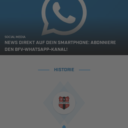
SOCIAL MEDIA
NEWS DIREKT AUF DEIN SMARTPHONE: ABONNIERE
DEN BFV-WHATSAPP-KANAL!
HISTORIE