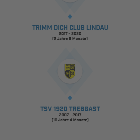
TRIMM DICH CLUB LINDAU
2017 - 2020
(2 Jahre 5 Monate)
TSV 1920 TREBGAST
2007 - 2017
(10 Jahre 4 Monate)