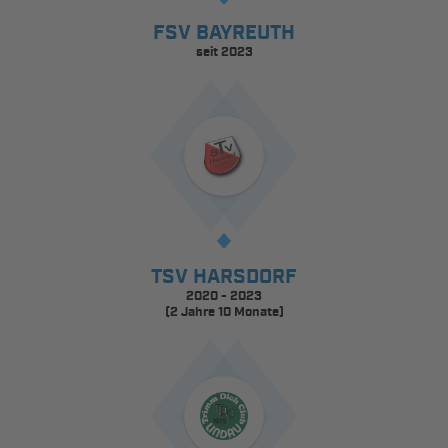
FSV BAYREUTH
seit 2023
TSV HARSDORF
2020 - 2023
(2 Jahre 10 Monate)