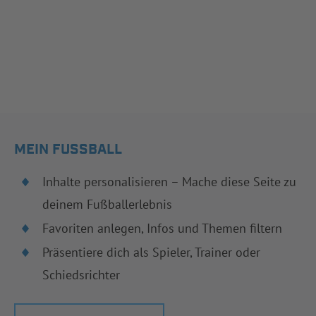
MEIN FUSSBALL
Inhalte personalisieren – Mache diese Seite zu
deinem Fußballerlebnis
Favoriten anlegen, Infos und Themen filtern
Präsentiere dich als Spieler, Trainer oder
Schiedsrichter