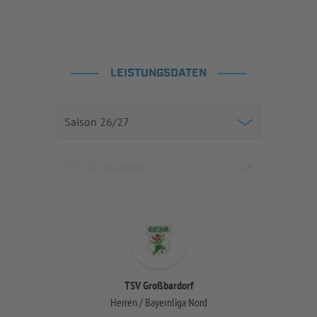
LEISTUNGSDATEN
TSV Großbardorf
Herren / Bayernliga Nord