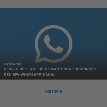
SOCIAL MEDIA
NEWS DIREKT AUF DEIN SMARTPHONE: ABONNIERE
DEN BFV-WHATSAPP-KANAL!
HISTORIE