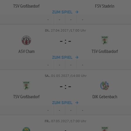
TSV Großbardorf
FSV Stadeln
ZUM SPIEL
-
-
-
-
DI..
27.04.2027 /17:00 Uhr
-
:
-
ASV Cham
TSV Großbardorf
ZUM SPIEL
-
-
-
-
SA..
01.05.2027 /14:00 Uhr
-
:
-
TSV Großbardorf
DJK Gebenbach
ZUM SPIEL
-
-
-
-
FR..
07.05.2027 /17:00 Uhr