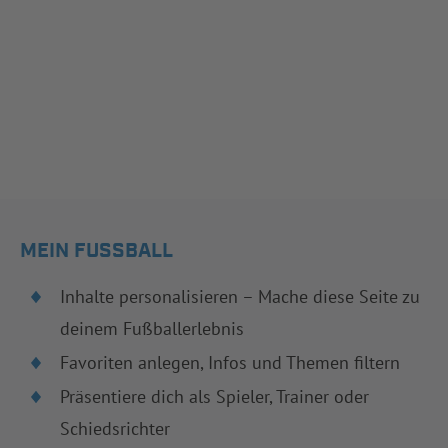
MEIN FUSSBALL
Inhalte personalisieren – Mache diese Seite zu
deinem Fußballerlebnis
Favoriten anlegen, Infos und Themen filtern
Präsentiere dich als Spieler, Trainer oder
Schiedsrichter