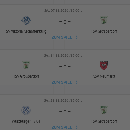
SA..
07.11.2026 /13:00 Uhr
-
:
-
SV Viktoria Aschaffenburg
TSV Großbardorf
ZUM SPIEL
-
-
-
-
SA..
14.11.2026 /13:00 Uhr
-
:
-
TSV Großbardorf
ASV Neumarkt
ZUM SPIEL
-
-
-
-
SA..
21.11.2026 /13:00 Uhr
-
:
-
Würzburger FV 04
TSV Großbardorf
ZUM SPIEL