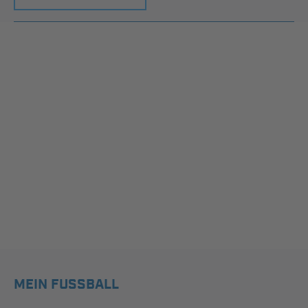
MEIN FUSSBALL