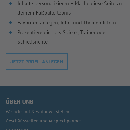
Inhalte personalisieren – Mache diese Seite zu
deinem Fußballerlebnis
Favoriten anlegen, Infos und Themen filtern
Präsentiere dich als Spieler, Trainer oder
Schiedsrichter
JETZT PROFIL ANLEGEN
ÜBER UNS
Wer wir sind & wofür wir stehen
Geschäftsstellen und Ansprechpartner