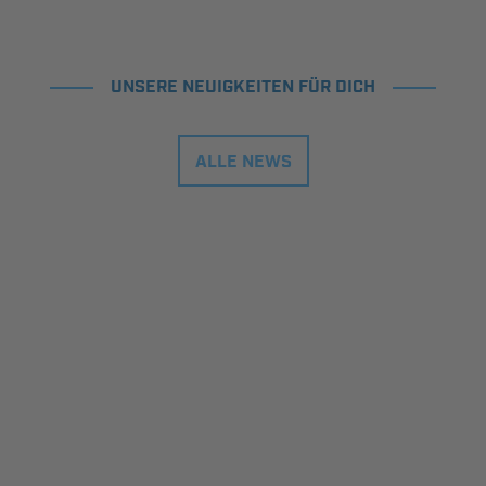
UNSERE NEUIGKEITEN FÜR DICH
ALLE NEWS