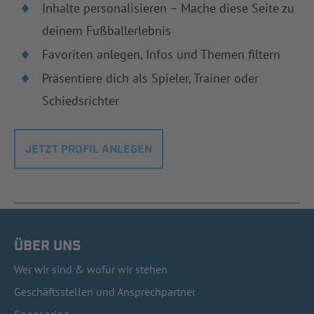
Inhalte personalisieren – Mache diese Seite zu
deinem Fußballerlebnis
Favoriten anlegen, Infos und Themen filtern
Präsentiere dich als Spieler, Trainer oder
Schiedsrichter
JETZT PROFIL ANLEGEN
ÜBER UNS
Wer wir sind & wofür wir stehen
Geschäftsstellen und Ansprechpartner