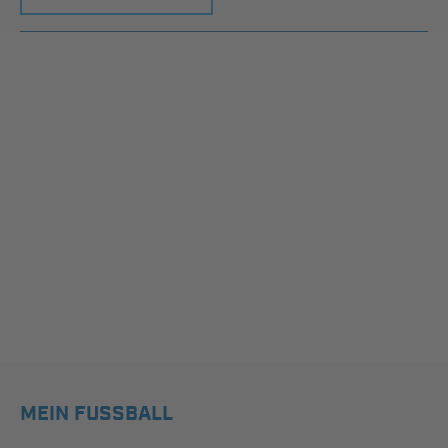
MEIN FUSSBALL