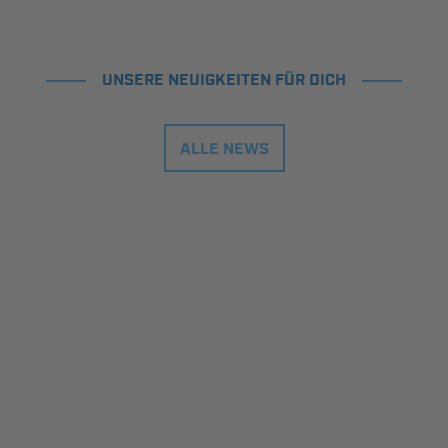
UNSERE NEUIGKEITEN FÜR DICH
ALLE NEWS