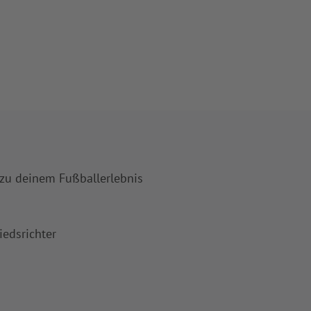
 zu deinem Fußballerlebnis
iedsrichter