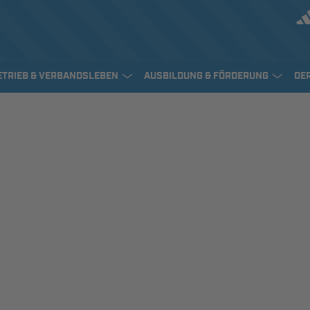
ETRIEB & VERBANDSLEBEN
AUSBILDUNG & FÖRDERUNG
DE