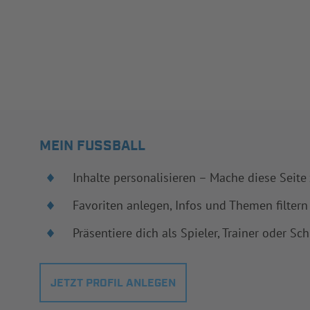
MEIN FUSSBALL
Inhalte personalisieren – Mache diese Seite
Favoriten anlegen, Infos und Themen filtern
Präsentiere dich als Spieler, Trainer oder Sch
JETZT PROFIL ANLEGEN