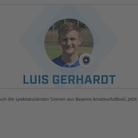
LUIS GERHARDT
uch die spektakulärsten Szenen aus Bayerns Amateurfußball, jetzt