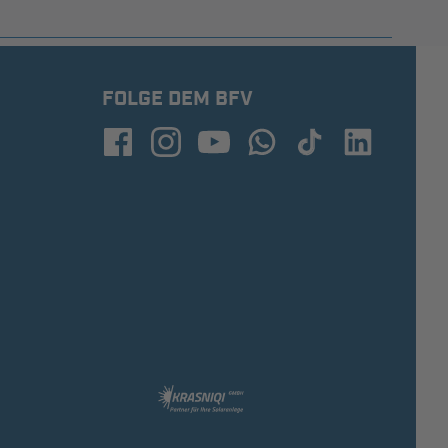
FOLGE DEM BFV