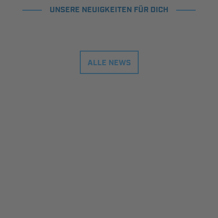
UNSERE NEUIGKEITEN FÜR DICH
ALLE NEWS