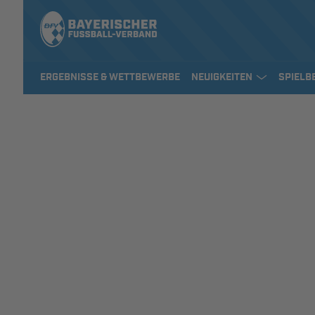
ERGEBNISSE & WETTBEWERBE
NEUIGKEITEN
SPIELB