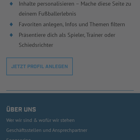
Inhalte personalisieren – Mache diese Seite zu
deinem Fußballerlebnis
Favoriten anlegen, Infos und Themen filtern
Präsentiere dich als Spieler, Trainer oder
Schiedsrichter
JETZT PROFIL ANLEGEN
ÜBER UNS
Wer wir sind & wofür wir stehen
Geschäftsstellen und Ansprechpartner