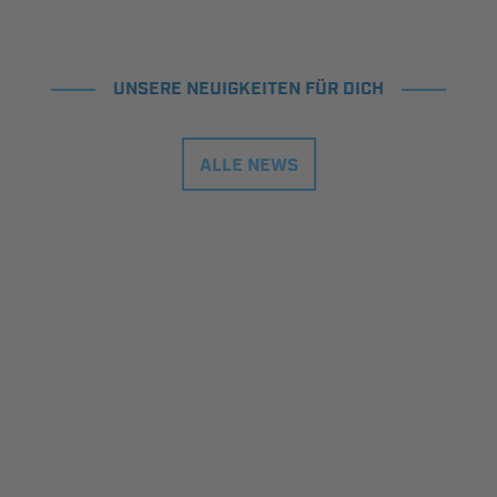
UNSERE NEUIGKEITEN FÜR DICH
ALLE NEWS