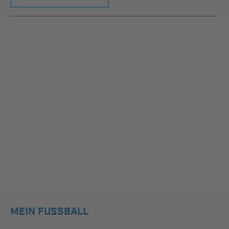
MEIN FUSSBALL