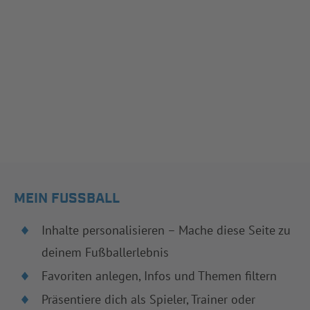
MEIN FUSSBALL
Inhalte personalisieren – Mache diese Seite zu
deinem Fußballerlebnis
Favoriten anlegen, Infos und Themen filtern
Präsentiere dich als Spieler, Trainer oder