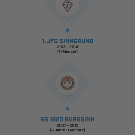
1. JFG SINNGRUND
2013 - 2014
(11 Monate)
SG 1920 BURGSINN
2007 - 2013
(5 Jahre 11 Monate)