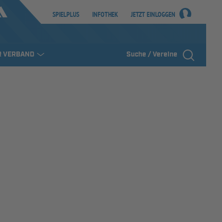
SPIELPLUS
INFOTHEK
JETZT EINLOGGEN
R VERBAND
Suche / Vereine