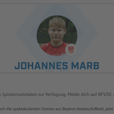
JOHANNES MARB
n Spieleinsatzdaten zur Verfügung. Melde dich auf BFV.DE 
uch die spektakulärsten Szenen aus Bayerns Amateurfußball, jetzt