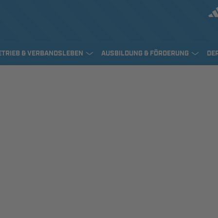
ETRIEB & VERBANDSLEBEN
AUSBILDUNG & FÖRDERUNG
DE