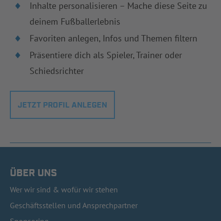
Inhalte personalisieren – Mache diese Seite zu
deinem Fußballerlebnis
Favoriten anlegen, Infos und Themen filtern
Präsentiere dich als Spieler, Trainer oder
Schiedsrichter
JETZT PROFIL ANLEGEN
ÜBER UNS
Wer wir sind & wofür wir stehen
Geschäftsstellen und Ansprechpartner