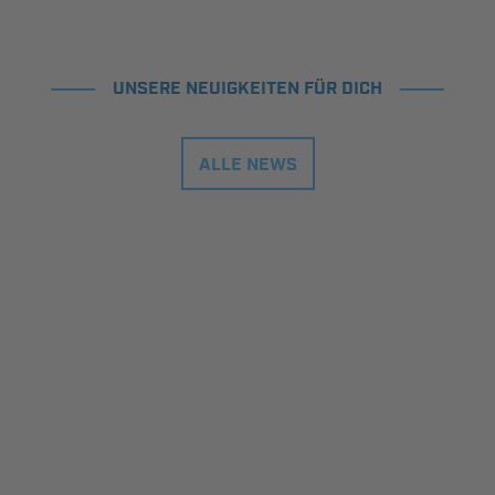
UNSERE NEUIGKEITEN FÜR DICH
ALLE NEWS