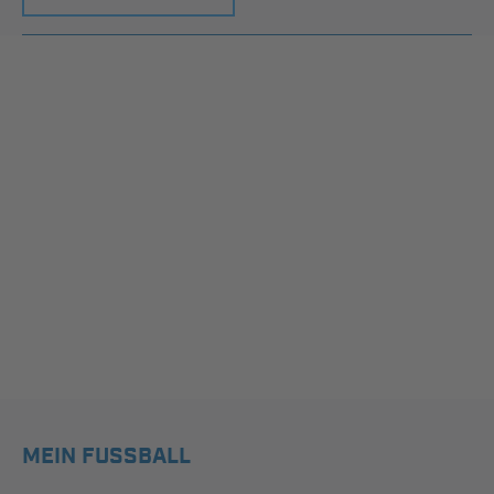
MEIN FUSSBALL