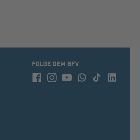
FOLGE DEM BFV