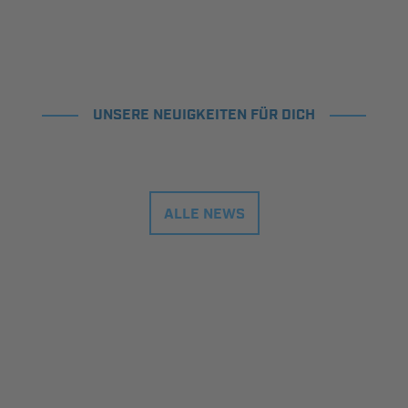
UNSERE NEUIGKEITEN FÜR DICH
ALLE NEWS