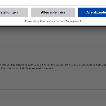
BONNIERE DEN BFV-WHATSAPP-KANAL!
Nach der Registrierung kannst du dir Favoriten setzen. So bist du ganz nah an deinen Li
Ligen, die dann direkt hier angezeigt werden.