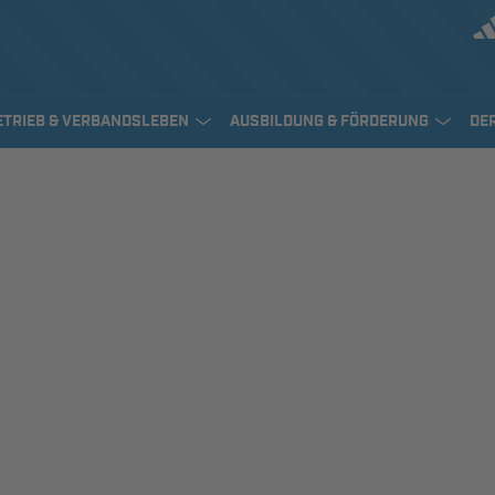
ETRIEB & VERBANDSLEBEN
AUSBILDUNG & FÖRDERUNG
DE