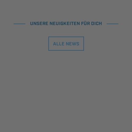
UNSERE NEUIGKEITEN FÜR DICH
ALLE NEWS