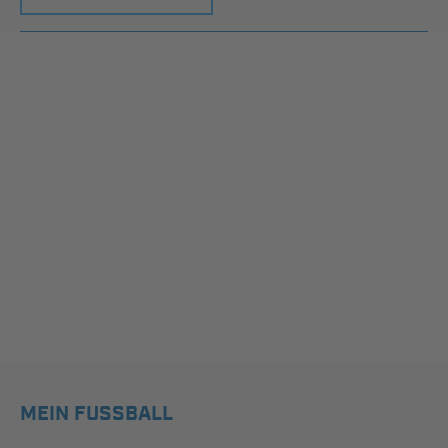
MEIN FUSSBALL