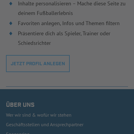
Inhalte personalisieren – Mache diese Seite zu
deinem Fußballerlebnis
Favoriten anlegen, Infos und Themen filtern
Präsentiere dich als Spieler, Trainer oder
Schiedsrichter
JETZT PROFIL ANLEGEN
ÜBER UNS
Wer wir sind & wofür wir stehen
Geschäftsstellen und Ansprechpartner