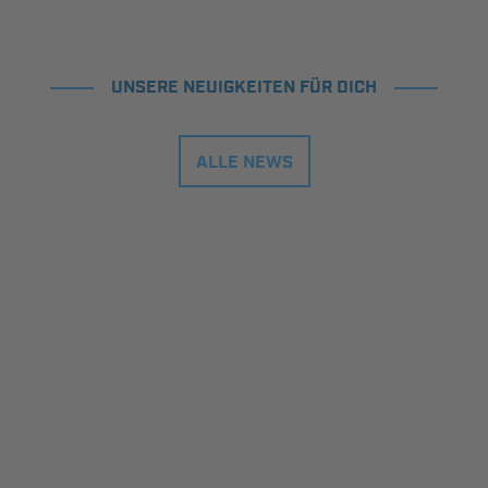
UNSERE NEUIGKEITEN FÜR DICH
ALLE NEWS