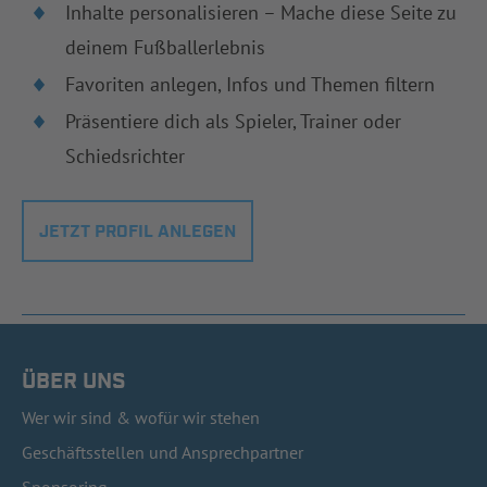
Inhalte personalisieren – Mache diese Seite zu
deinem Fußballerlebnis
Favoriten anlegen, Infos und Themen filtern
Präsentiere dich als Spieler, Trainer oder
Schiedsrichter
JETZT PROFIL ANLEGEN
ÜBER UNS
Wer wir sind & wofür wir stehen
Geschäftsstellen und Ansprechpartner