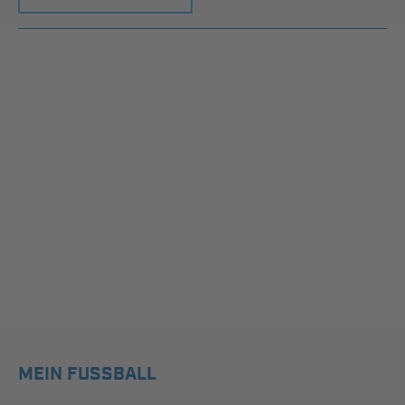
MEIN FUSSBALL