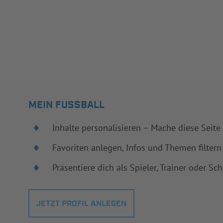
MEIN FUSSBALL
Inhalte personalisieren – Mache diese Seite
Favoriten anlegen, Infos und Themen filtern
Präsentiere dich als Spieler, Trainer oder Sch
JETZT PROFIL ANLEGEN