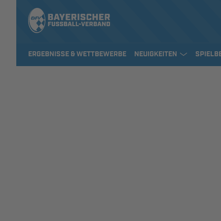
ERGEBNISSE & WETTBEWERBE
NEUIGKEITEN
SPIELB