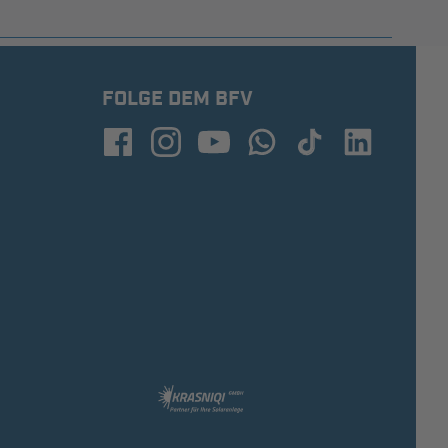
FOLGE DEM BFV