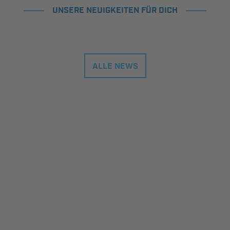
UNSERE NEUIGKEITEN FÜR DICH
ALLE NEWS