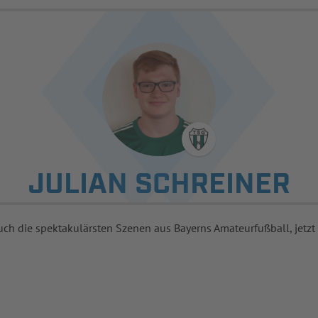
JULIAN SCHREINER
uch die spektakulärsten Szenen aus Bayerns Amateurfußball, jetzt