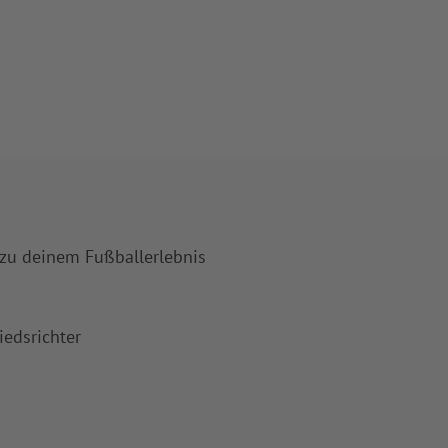
 zu deinem Fußballerlebnis
iedsrichter