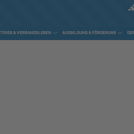
ETRIEB & VERBANDSLEBEN
AUSBILDUNG & FÖRDERUNG
DE