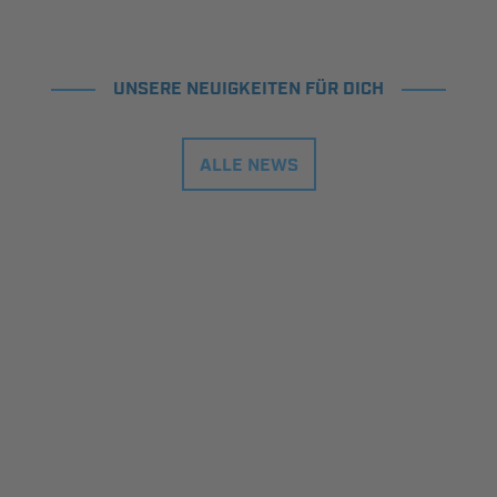
UNSERE NEUIGKEITEN FÜR DICH
ALLE NEWS