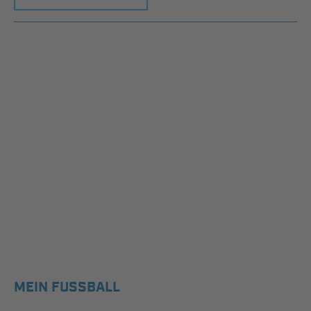
MEIN FUSSBALL