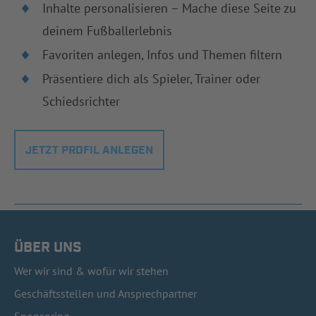
Inhalte personalisieren – Mache diese Seite zu
deinem Fußballerlebnis
Favoriten anlegen, Infos und Themen filtern
Präsentiere dich als Spieler, Trainer oder
Schiedsrichter
JETZT PROFIL ANLEGEN
ÜBER UNS
Wer wir sind & wofür wir stehen
Geschäftsstellen und Ansprechpartner