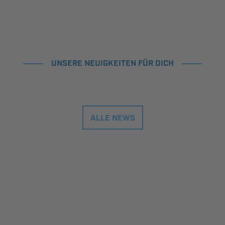
UNSERE NEUIGKEITEN FÜR DICH
ALLE NEWS