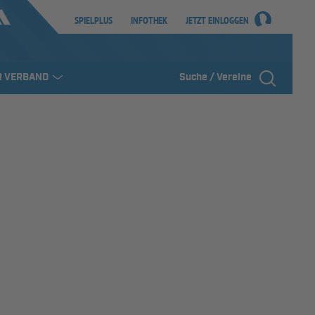
SPIELPLUS
INFOTHEK
JETZT EINLOGGEN
R VERBAND
Suche / Vereine