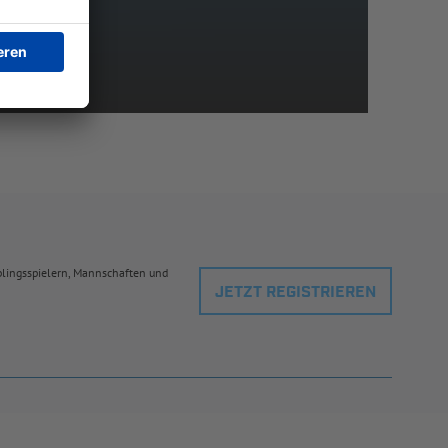
eblingsspielern, Mannschaften und
JETZT REGISTRIEREN