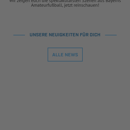
Wir zeigen euch die spektakulärsten Szenen aus Bayerns
Amateurfußball, jetzt reinschauen!
UNSERE NEUIGKEITEN FÜR DICH
ALLE NEWS