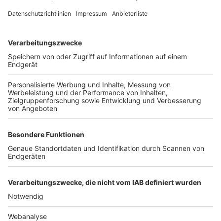
FOLGE DEM BFV
TOP-VEREINE
TOP-PARTNER
SFV
DFB
UEFA
FIFA