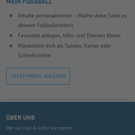
MEIN FUSSBALL
Inhalte personalisieren – Mache diese Seite zu
deinem Fußballerlebnis
Favoriten anlegen, Infos und Themen filtern
Präsentiere dich als Spieler, Trainer oder
Schiedsrichter
JETZT PROFIL ANLEGEN
ÜBER UNS
Wer wir sind & wofür wir stehen