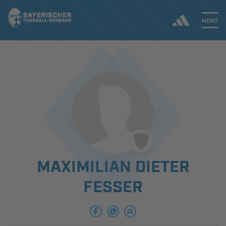
MENÜ
Jetzt einloggen
ERGEBNISSE & WETTBEWERBE
NEUIGKEITEN
SPIELBETRIEB & VERBANDSLEBEN
MAXIMILIAN DIETER
AUSBILDUNG & FÖRDERUNG
FESSER
DER VERBAND