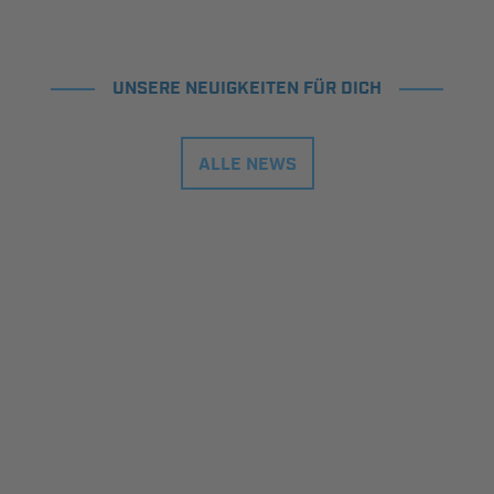
UNSERE NEUIGKEITEN FÜR DICH
ALLE NEWS