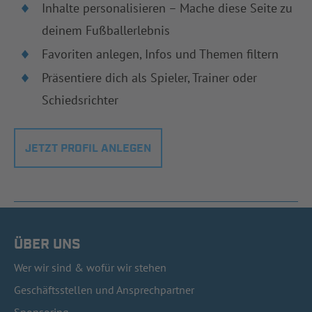
Inhalte personalisieren – Mache diese Seite zu
deinem Fußballerlebnis
Favoriten anlegen, Infos und Themen filtern
Präsentiere dich als Spieler, Trainer oder
Schiedsrichter
JETZT PROFIL ANLEGEN
ÜBER UNS
Wer wir sind & wofür wir stehen
Geschäftsstellen und Ansprechpartner