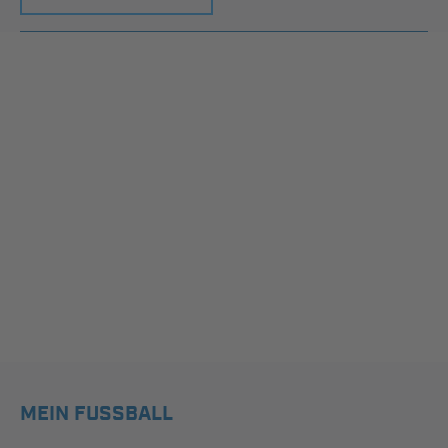
MEIN FUSSBALL