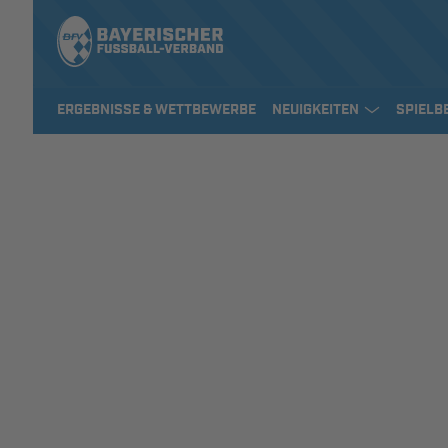
ERGEBNISSE & WETTBEWERBE
NEUIGKEITEN
SPIELB