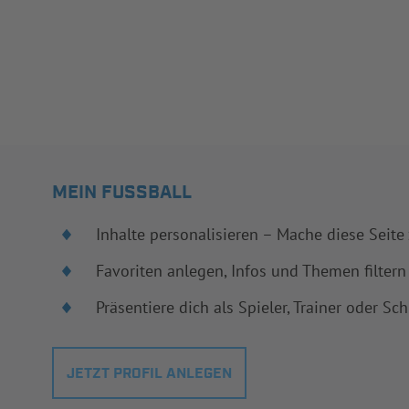
MEIN FUSSBALL
Inhalte personalisieren – Mache diese Seite
Favoriten anlegen, Infos und Themen filtern
Präsentiere dich als Spieler, Trainer oder Sch
JETZT PROFIL ANLEGEN