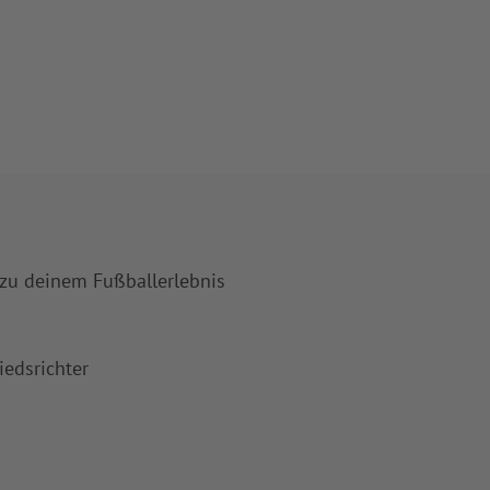
 zu deinem Fußballerlebnis
iedsrichter