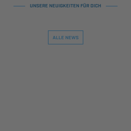
UNSERE NEUIGKEITEN FÜR DICH
ALLE NEWS