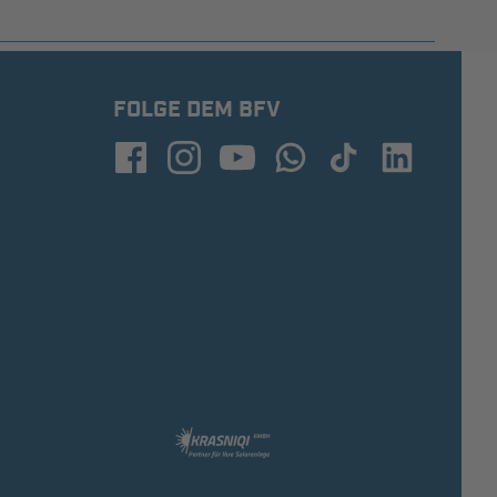
FOLGE DEM BFV