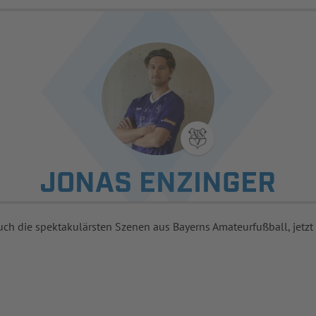
JONAS ENZINGER
uch die spektakulärsten Szenen aus Bayerns Amateurfußball, jetzt