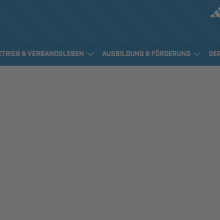
ETRIEB & VERBANDSLEBEN
AUSBILDUNG & FÖRDERUNG
DE