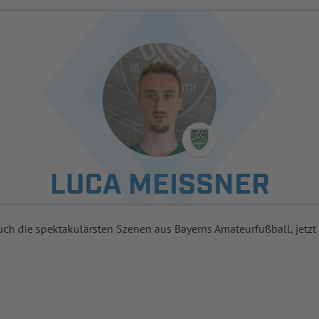
LUCA MEISSNER
uch die spektakulärsten Szenen aus Bayerns Amateurfußball, jetzt