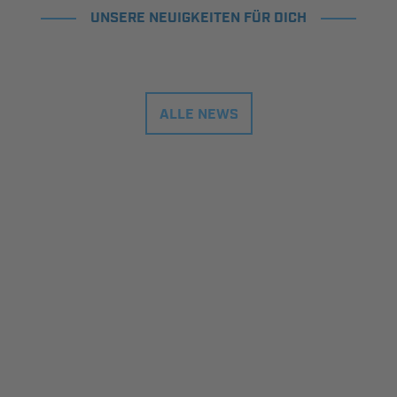
UNSERE NEUIGKEITEN FÜR DICH
ALLE NEWS