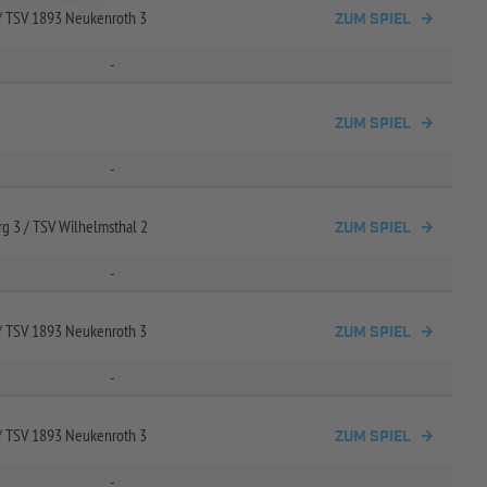
/
TSV 1893 Neukenroth 3
ZUM SPIEL
-
ZUM SPIEL
-
g 3 /
TSV Wilhelmsthal 2
ZUM SPIEL
-
/
TSV 1893 Neukenroth 3
ZUM SPIEL
-
/
TSV 1893 Neukenroth 3
ZUM SPIEL
-