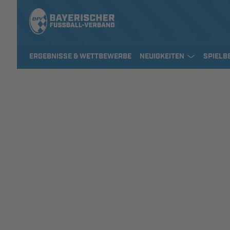
ERGEBNISSE & WETTBEWERBE
NEUIGKEITEN
SPIELB