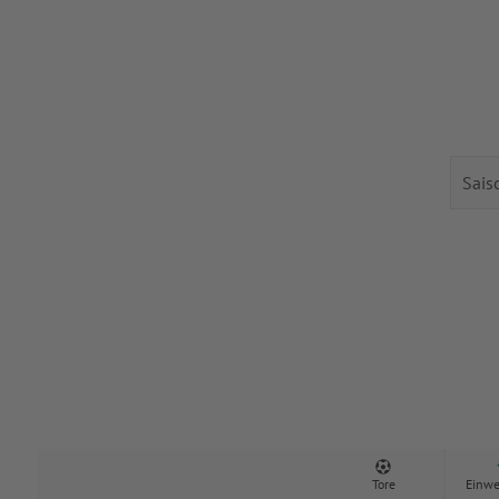
Tore
Einwe