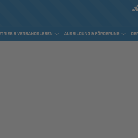
ETRIEB & VERBANDSLEBEN
AUSBILDUNG & FÖRDERUNG
DE