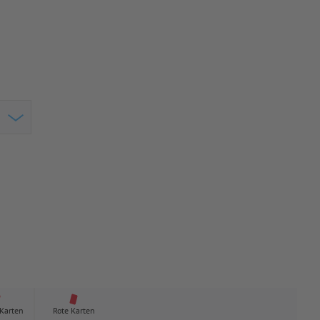
 Karten
Rote Karten