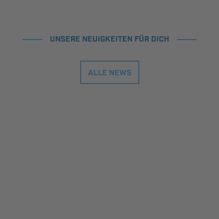
UNSERE NEUIGKEITEN FÜR DICH
ALLE NEWS