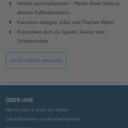
Inhalte personalisieren – Mache diese Seite zu
deinem Fußballerlebnis
Favoriten anlegen, Infos und Themen filtern
Präsentiere dich als Spieler, Trainer oder
Schiedsrichter
JETZT PROFIL ANLEGEN
ÜBER UNS
Wer wir sind & wofür wir stehen
Geschäftsstellen und Ansprechpartner