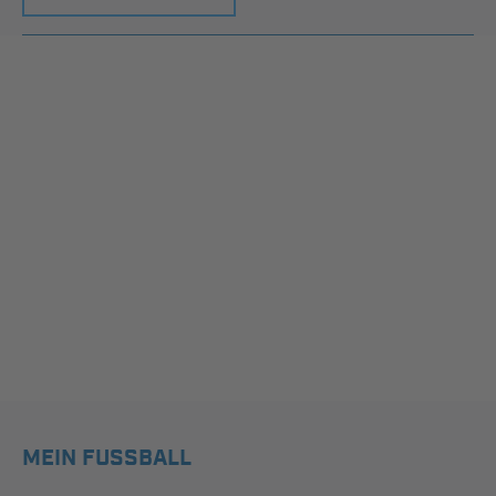
MEIN FUSSBALL