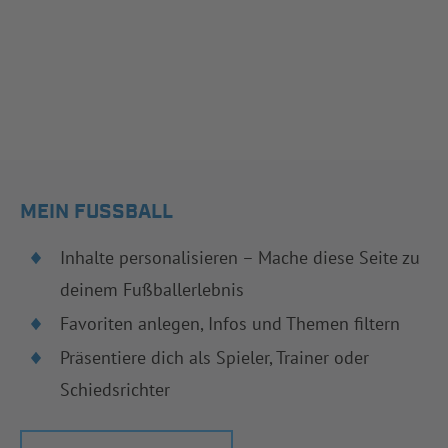
MEIN FUSSBALL
Inhalte personalisieren – Mache diese Seite zu
deinem Fußballerlebnis
Favoriten anlegen, Infos und Themen filtern
Präsentiere dich als Spieler, Trainer oder
Schiedsrichter