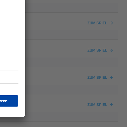
ZUM SPIEL
ZUM SPIEL
ZUM SPIEL
ZUM SPIEL