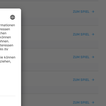
ZUM SPIEL
ZUM SPIEL
23
ZUM SPIEL
ZUM SPIEL
en
ZUM SPIEL