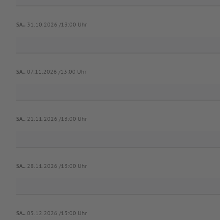
SA..
31.10.2026 /13:00 Uhr
SA..
07.11.2026 /13:00 Uhr
SA..
21.11.2026 /13:00 Uhr
SA..
28.11.2026 /13:00 Uhr
SA..
05.12.2026 /13:00 Uhr