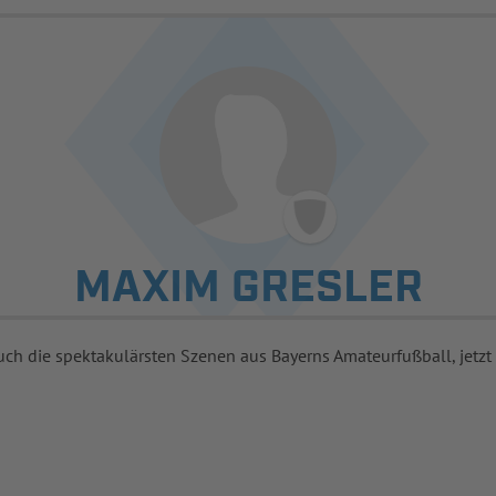
MAXIM GRESLER
uch die spektakulärsten Szenen aus Bayerns Amateurfußball, jetzt