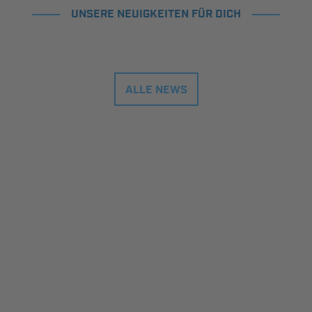
UNSERE NEUIGKEITEN FÜR DICH
ALLE NEWS