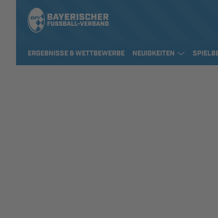
ERGEBNISSE & WETTBEWERBE
NEUIGKEITEN
SPIELB