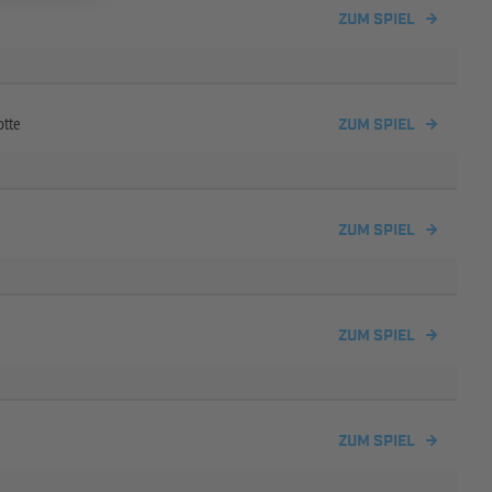
ZUM SPIEL
otte
ZUM SPIEL
ZUM SPIEL
ZUM SPIEL
ZUM SPIEL