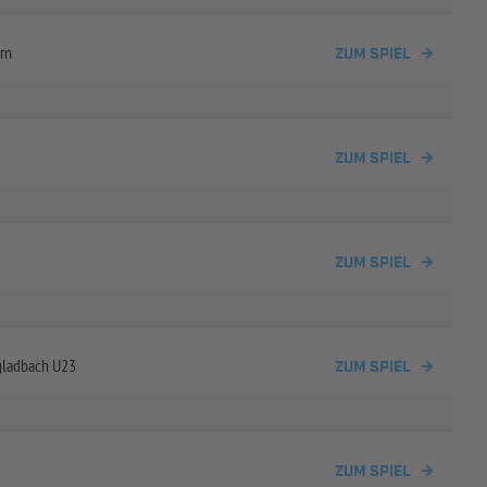
rn
ZUM SPIEL
ZUM SPIEL
ZUM SPIEL
gladbach U23
ZUM SPIEL
ZUM SPIEL