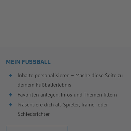
MEIN FUSSBALL
Inhalte personalisieren – Mache diese Seite zu
deinem Fußballerlebnis
Favoriten anlegen, Infos und Themen filtern
Präsentiere dich als Spieler, Trainer oder
Schiedsrichter